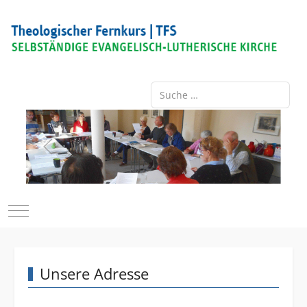
Suchen
Mobile Menu Toggle
Unsere Adresse