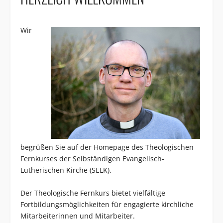
Wir
begrüßen Sie auf der Homepage des Theologischen
Fernkurses der Selbständigen Evangelisch-
Lutherischen Kirche (
SELK
).
Der Theologische Fernkurs bietet vielfältige
Fortbildungsmöglichkeiten für engagierte kirchliche
Mitarbeiterinnen und Mitarbeiter.