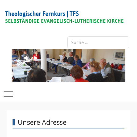
Suchen
Mobile Menu Toggle
Unsere Adresse